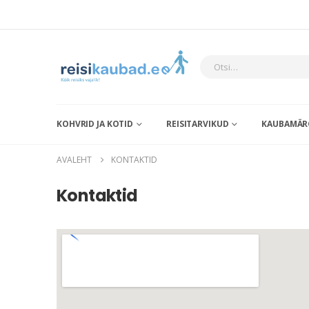
KOHVRID JA KOTID
REISITARVIKUD
KAUBAMÄR
AVALEHT
KONTAKTID
Kontaktid