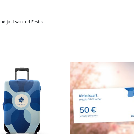
ud ja disainitud Eestis.