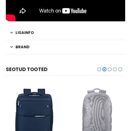
LISAINFO
BRAND
SEOTUD TOOTED