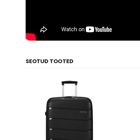
SEOTUD TOOTED