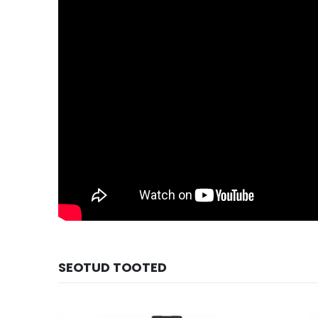
SEOTUD TOOTED