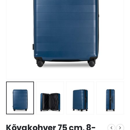
Kõvakohver 75 cm, 8-