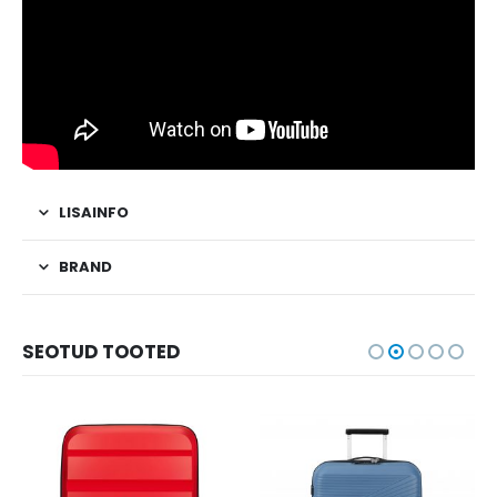
LISAINFO
BRAND
SEOTUD TOOTED