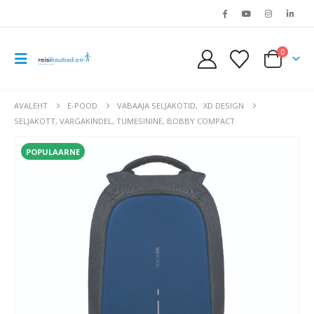
0
AVALEHT
E-POOD
VABAAJA SELJAKOTID
,
XD DESIGN
SELJAKOTT, VARGAKINDEL, TUMESININE, BOBBY COMPACT
POPULAARNE