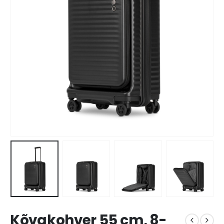
Kõvakohver 55 cm, 8-