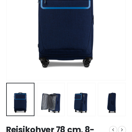
Reisikohver 78 cm, 8-